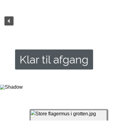
Klar til afgang