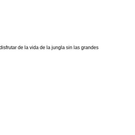
frutar de la vida de la jungla sin las grandes