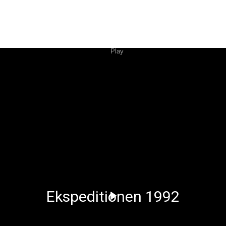
Ekspeditionen 1992