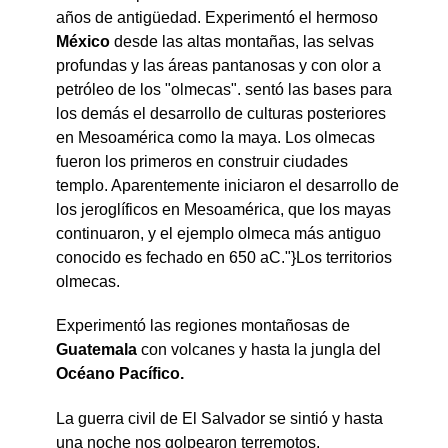
años de antigüedad. Experimentó el hermoso
México
desde las altas montañas, las selvas
profundas y las áreas pantanosas y con olor a
petróleo de los "olmecas". sentó las bases para
los demás el desarrollo de culturas posteriores
en Mesoamérica como la maya. Los olmecas
fueron los primeros en construir ciudades
templo. Aparentemente iniciaron el desarrollo de
los jeroglíficos en Mesoamérica, que los mayas
continuaron, y el ejemplo olmeca más antiguo
conocido es fechado en 650 aC."}Los territorios
olmecas.
Experimentó las regiones montañosas de
Guatemala
con volcanes y hasta la jungla del
Océano Pacífico.
La guerra civil de El Salvador se sintió y hasta
una noche nos golpearon terremotos.