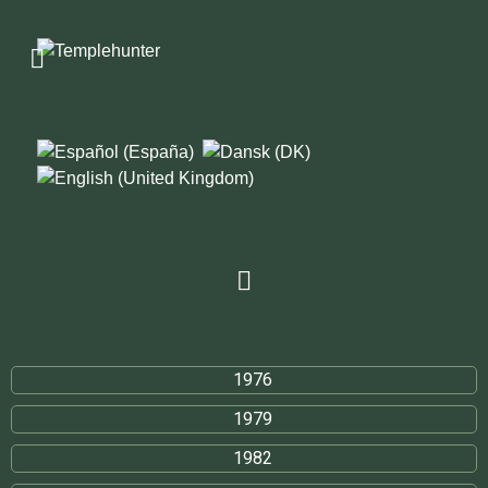
1976
1979
1982