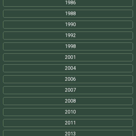
1986
1988
1990
1992
1998
2001
2004
2006
2007
2008
2010
2011
2013