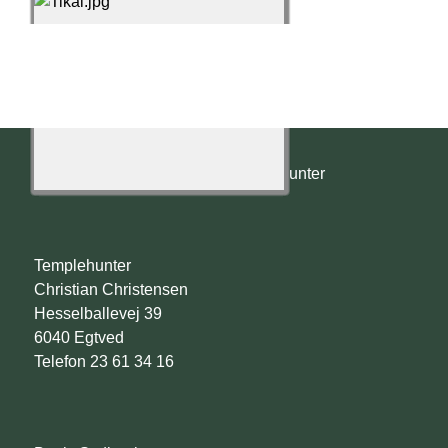
© 2022 - 2026 Templehunter
Templehunter
Christian Christensen
Hesselballevej 39
6040 Egtved
Telefon 23 61 34 16