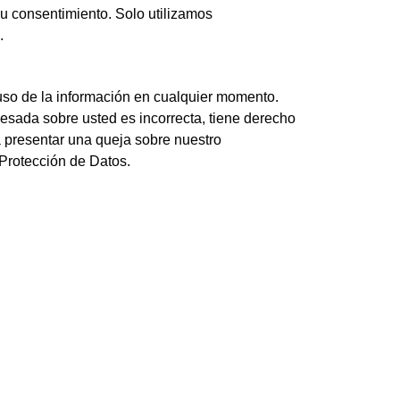
su consentimiento. Solo utilizamos
.
uso de la información en cualquier momento.
esada sobre usted es incorrecta, tiene derecho
 presentar una queja sobre nuestro
Protección de Datos.