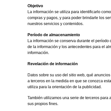
Objetivo
La información se utiliza para identificarlo co
compras y pagos, y para poder brindarle los ser
nuestros servicios y contenidos.
Período de almacenamiento
La información se conserva durante el período 
de la información y los antecedentes para el al
información.
Revelación de información
Datos sobre su uso del sitio web, qué anuncios
a terceros en la medida en que se conozca esta
utiliza para la orientación de la publicidad.
También utilizamos una serie de terceros para 
sus propios fines.