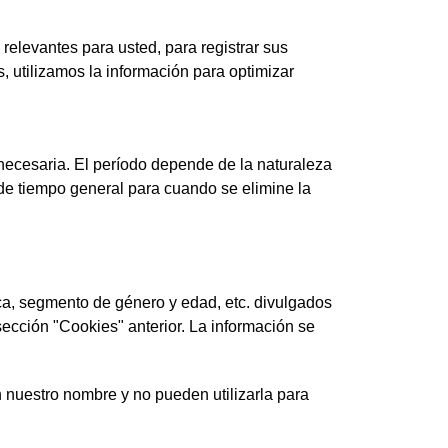
relevantes para usted, para registrar sus
, utilizamos la información para optimizar
 necesaria. El período depende de la naturaleza
 de tiempo general para cuando se elimine la
ica, segmento de género y edad, etc. divulgados
ección "Cookies" anterior. La información se
 nuestro nombre y no pueden utilizarla para