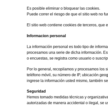
Es posible eliminar o bloquear las cookies.
Puede correr el riesgo de que el sitio web no 
El sitio web contiene cookies de terceros, que 
Informacion personal
La información personal es todo tipo de informa
procesamos una serie de dicha información. Esto
o encuestas, se registra como usuario o suscripto
Por lo general, recopilamos y procesamos los si
teléfono móvil, su número de IP, ubicación geog
ingrese la información usted mismo, también se
Seguridad
Hemos tomado medidas técnicas y organizativas 
autorizadas de manera accidental o ilegal, se 