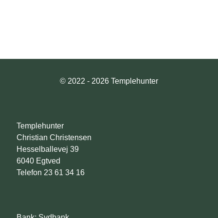
© 2022 - 2026 Templehunter
Templehunter
Christian Christensen
Hesselballevej 39
6040 Egtved
Telefon 23 61 34 16
Bank: Sydbank