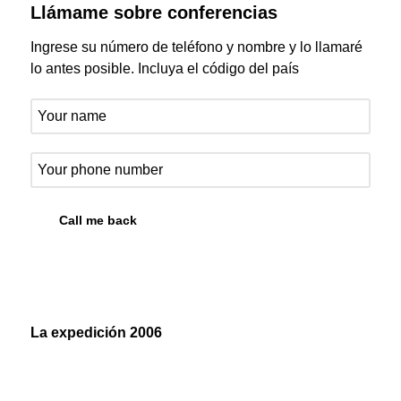
Llámame sobre conferencias
Ingrese su número de teléfono y nombre y lo llamaré
lo antes posible. Incluya el código del país
La expedición 2006