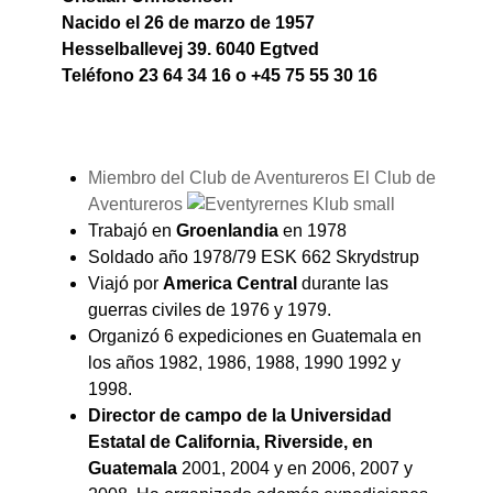
Nacido el 26 de marzo de 1957
Hesselballevej 39. 6040 Egtved
Teléfono 23 64 34 16 o +45 75 55 30 16
Miembro del Club de Aventureros El Club de
Aventureros
Trabajó en
Groenlandia
en 1978
Soldado año 1978/79 ESK 662 Skrydstrup
Viajó por
America Central
durante las
guerras civiles de 1976 y 1979.
Organizó 6 expediciones en Guatemala en
los años 1982, 1986, 1988, 1990 1992 y
1998.
Director de campo de la Universidad
Estatal de California, Riverside, en
Guatemala
2001, 2004 y en 2006, 2007 y