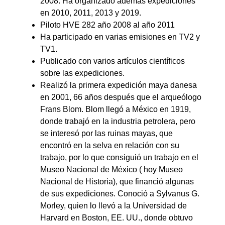
2008. Ha organizado además expediciones
en 2010, 2011, 2013 y 2019.
Piloto HVE 282 año 2008 al año 2011
Ha participado en varias emisiones en TV2 y
TV1.
Publicado con varios artículos científicos
sobre las expediciones.
Realizó la primera expedición maya danesa
en 2001, 66 años después que el arqueólogo
Frans Blom. Blom llegó a México en 1919,
donde trabajó en la industria petrolera, pero
se interesó por las ruinas mayas, que
encontró en la selva en relación con su
trabajo, por lo que consiguió un trabajo en el
Museo Nacional de México ( hoy Museo
Nacional de Historia), que financió algunas
de sus expediciones. Conoció a Sylvanus G.
Morley, quien lo llevó a la Universidad de
Harvard en Boston, EE. UU., donde obtuvo