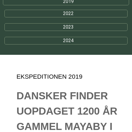
2019
2022
2023
2024
EKSPEDITIONEN 2019
DANSKER FINDER
UOPDAGET 1200 ÅR
GAMMEL MAYABY I