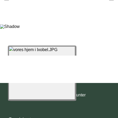
© 2022 - 2026 Templehunter