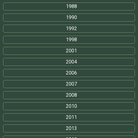
1988
1990
1992
1998
2001
2004
2006
2007
2008
2010
2011
2013