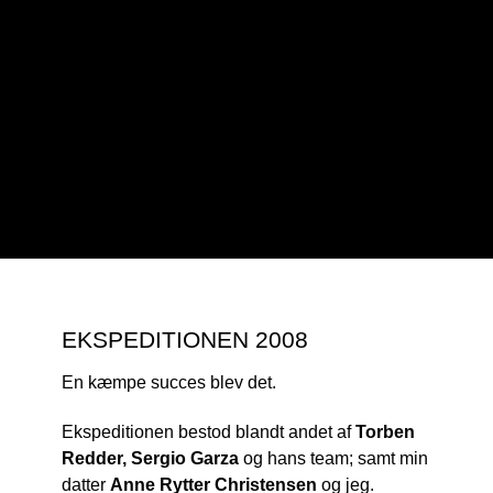
EKSPEDITIONEN 2008
En kæmpe succes blev det.
Ekspeditionen bestod blandt andet af
Torben
Redder,
Sergio Garza
og hans team; samt min
datter
Anne Rytter Christensen
og jeg.