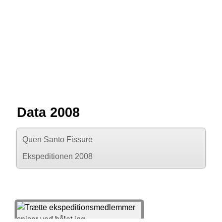
Data 2008
Quen Santo Fissure
Ekspeditionen 2008