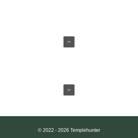
© 2022 - 2026 Templehunter