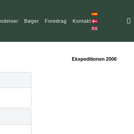
ndelser
Bøger
Foredrag
Kontakt
Ekspeditionen 2006