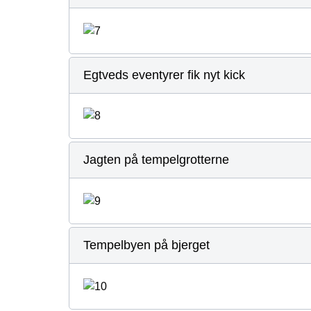
Egtveds eventyrer fik nyt kick
Jagten på tempelgrotterne
Tempelbyen på bjerget