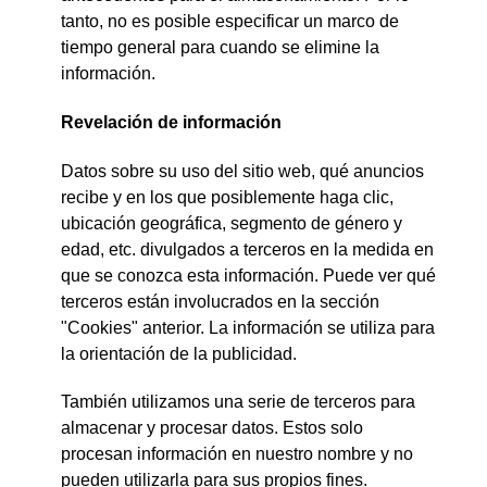
tanto, no es posible especificar un marco de
tiempo general para cuando se elimine la
información.
Revelación de información
Datos sobre su uso del sitio web, qué anuncios
recibe y en los que posiblemente haga clic,
ubicación geográfica, segmento de género y
edad, etc. divulgados a terceros en la medida en
que se conozca esta información. Puede ver qué
terceros están involucrados en la sección
"Cookies" anterior. La información se utiliza para
la orientación de la publicidad.
También utilizamos una serie de terceros para
almacenar y procesar datos. Estos solo
procesan información en nuestro nombre y no
pueden utilizarla para sus propios fines.