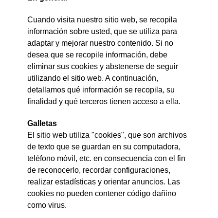
Cuando visita nuestro sitio web, se recopila
información sobre usted, que se utiliza para
adaptar y mejorar nuestro contenido. Si no
desea que se recopile información, debe
eliminar sus cookies y abstenerse de seguir
utilizando el sitio web. A continuación,
detallamos qué información se recopila, su
finalidad y qué terceros tienen acceso a ella.
Galletas
El sitio web utiliza "cookies", que son archivos
de texto que se guardan en su computadora,
teléfono móvil, etc. en consecuencia con el fin
de reconocerlo, recordar configuraciones,
realizar estadísticas y orientar anuncios. Las
cookies no pueden contener código dañino
como virus.