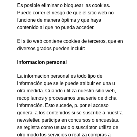
Es posible eliminar o bloquear las cookies.
Puede correr el riesgo de que el sitio web no
funcione de manera óptima y que haya
contenido al que no pueda acceder.
El sitio web contiene cookies de terceros, que en
diversos grados pueden incluir:
Informacion personal
La información personal es todo tipo de
información que se le puede atribuir en una u
otra medida. Cuando utiliza nuestro sitio web,
recopilamos y procesamos una serie de dicha
información. Esto sucede, p. por el acceso
general a los contenidos si se suscribe a nuestra
newsletter, participa en concursos o encuestas,
se registra como usuario o suscriptor, utiliza de
otro modo los servicios o realiza compras a