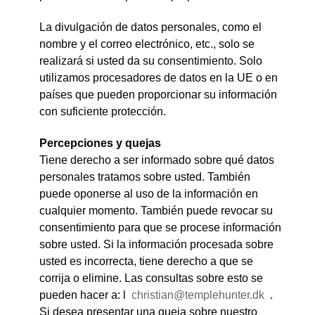
La divulgación de datos personales, como el
nombre y el correo electrónico, etc., solo se
realizará si usted da su consentimiento. Solo
utilizamos procesadores de datos en la UE o en
países que pueden proporcionar su información
con suficiente protección.
Percepciones y quejas
Tiene derecho a ser informado sobre qué datos
personales tratamos sobre usted. También
puede oponerse al uso de la información en
cualquier momento. También puede revocar su
consentimiento para que se procese información
sobre usted. Si la información procesada sobre
usted es incorrecta, tiene derecho a que se
corrija o elimine. Las consultas sobre esto se
pueden hacer a: l
christian@templehunter.dk
.
Si desea presentar una queja sobre nuestro