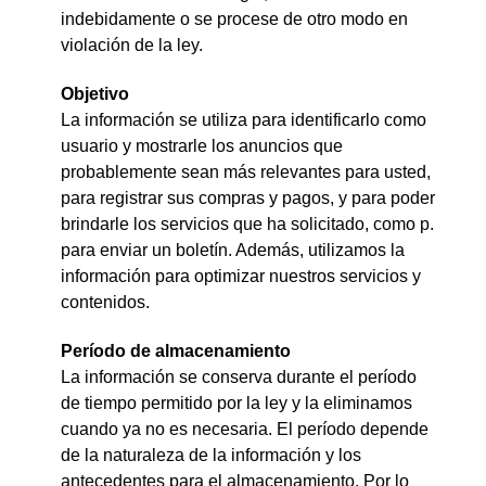
indebidamente o se procese de otro modo en
violación de la ley.
Objetivo
La información se utiliza para identificarlo como
usuario y mostrarle los anuncios que
probablemente sean más relevantes para usted,
para registrar sus compras y pagos, y para poder
brindarle los servicios que ha solicitado, como p.
para enviar un boletín. Además, utilizamos la
información para optimizar nuestros servicios y
contenidos.
Período de almacenamiento
La información se conserva durante el período
de tiempo permitido por la ley y la eliminamos
cuando ya no es necesaria. El período depende
de la naturaleza de la información y los
antecedentes para el almacenamiento. Por lo