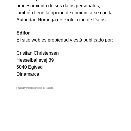
procesamiento de sus datos personales,
también tiene la opción de comunicarse con la
Autoridad Noruega de Protección de Datos.
Editor
El sitio web es propiedad y está publicado por:
Cristian Christensen
Hesselballevej 39
6040 Egtved
Dinamarca
FaLang translation system by Faboba