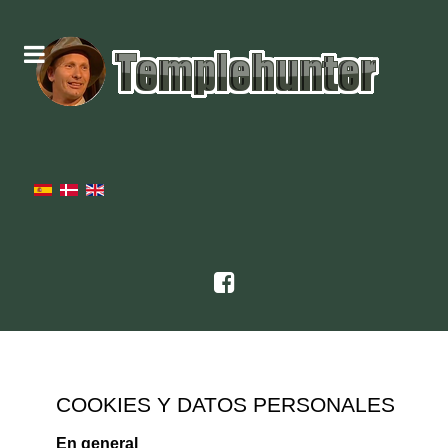
COOKIES Y DATOS PERSONALES
En general