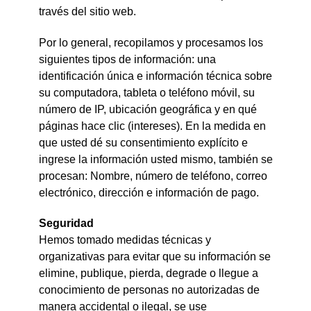
través del sitio web.
Por lo general, recopilamos y procesamos los
siguientes tipos de información: una
identificación única e información técnica sobre
su computadora, tableta o teléfono móvil, su
número de IP, ubicación geográfica y en qué
páginas hace clic (intereses). En la medida en
que usted dé su consentimiento explícito e
ingrese la información usted mismo, también se
procesan: Nombre, número de teléfono, correo
electrónico, dirección e información de pago.
Seguridad
Hemos tomado medidas técnicas y
organizativas para evitar que su información se
elimine, publique, pierda, degrade o llegue a
conocimiento de personas no autorizadas de
manera accidental o ilegal, se use