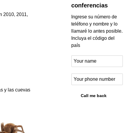
conferencias
n 2010, 2011,
Ingrese su número de
teléfono y nombre y lo
llamaré lo antes posible.
Incluya el código del
país
as y las cuevas