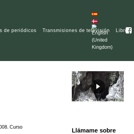
s de periódicos
Transmisiones de televisión
Libros
2008. Curso
Llámame sobre