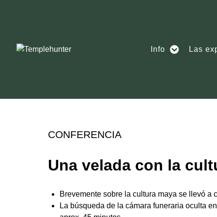
Info
Las ex
CONFERENCIA
Una velada con la cult
Brevemente sobre la cultura maya se llevó a 
La búsqueda de la cámara funeraria oculta e